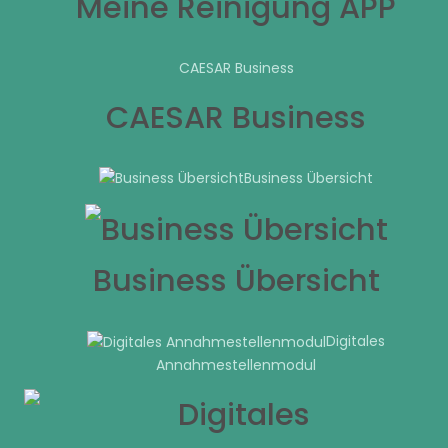
Meine Reinigung APP
CAESAR Business
CAESAR Business
Business Übersicht
Business Übersicht
Digitales
Annahmestellenmodul