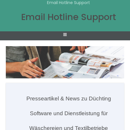
Email Hotline Support
Email Hotline Support
Presseartikel & News zu Düchting
Software und Dienstleistung für
Wäschereien und Textilbetriebe