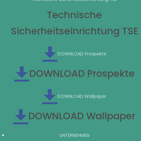
Technische
Sicherheitseinrichtung TSE
DOWNLOAD Prospekte
DOWNLOAD Prospekte
DOWNLOAD Wallpaper
DOWNLOAD Wallpaper
UNTERNEHMEN