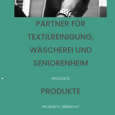
PARTNER FÜR
TEXTILREINIGUNG,
WÄSCHEREI UND
SENIORENHEIM
PRODUKTE
PRODUKTE
PRODUKTE ÜBERSICHT