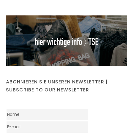
ABONNIEREN SIE UNSEREN NEWSLETTER |
SUBSCRIBE TO OUR NEWSLETTER