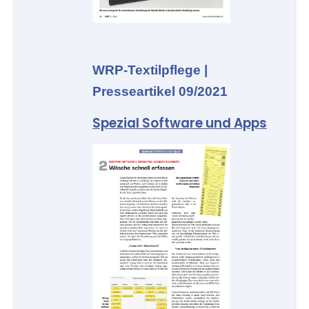
WRP-Textilpflege |
Presseartikel 09/2021
Spezial Software und Apps