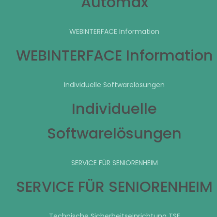
Automax
WEBINTERFACE Information
WEBINTERFACE Information
Individuelle Softwarelösungen
Individuelle
Softwarelösungen
SERVICE FÜR SENIORENHEIM
SERVICE FÜR SENIORENHEIM
Technische Sicherheitseinrichtung TSE