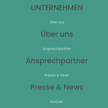
UNTERNEHMEN
Über uns
Über uns
Ansprechpartner
Ansprechpartner
Presse & News
Presse & News
Kontakt