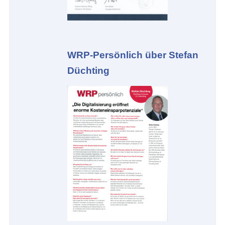
WRP-Persönlich über Stefan
Düchting