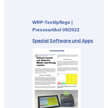
WRP-Textilpflege |
Presseartikel 09/2022
Spezial Software und Apps