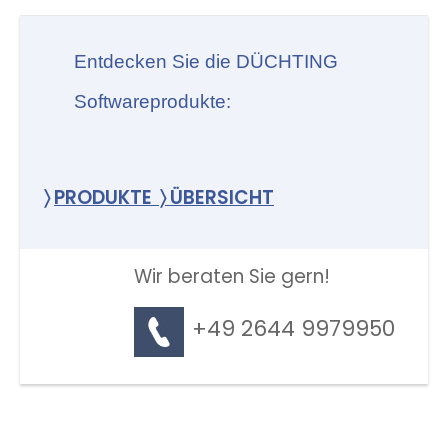
Entdecken Sie die DÜCHTING
Softwareprodukte:
〉
PRODUKTE 〉 ÜBERSICHT
Wir beraten Sie gern!
+49 2644 9979950