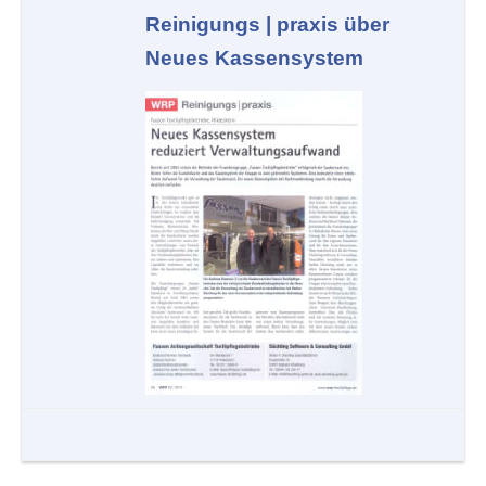
Reinigungs | praxis über
Neues Kassensystem