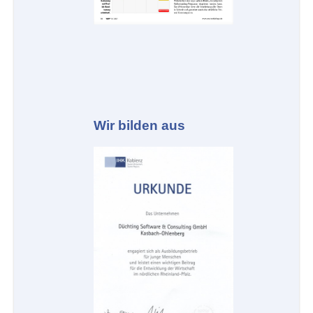
Wir bilden aus