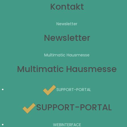
Kontakt
Newsletter
Newsletter
Multimatic Hausmesse
Multimatic Hausmesse
SUPPORT-PORTAL
SUPPORT-PORTAL
WEBINTERFACE