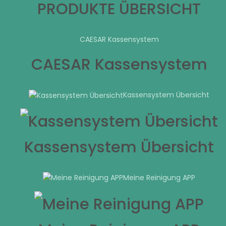
PRODUKTE ÜBERSICHT
CAESAR Kassensystem
CAESAR Kassensystem
Kassensystem Übersicht
Kassensystem Übersicht
Meine Reinigung APP