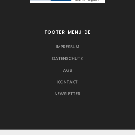
FOOTER-MENU-DE
IMPRESSUM
DATENSCHUTZ
AGB
KONTAKT
NEWSLETTER